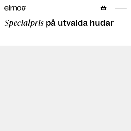
på utvalda hudar
Specialpris