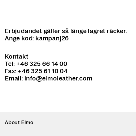
Erbjudandet gäller så länge lagret räcker.
Ange kod:
kampanj26
Kontakt
Tel: +46 325 66 14 00
Fax: +46 325 61 10 04
Email: info@elmoleather.com
About Elmo