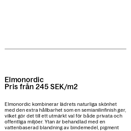
Elmonordic
Pris från 245 SEK/m2
Elmonordic kombinerar lädrets naturliga skönhet
med den extra hållbarhet som en semianilinfinish ger,
vilket gör det till ett utmärkt val för både privata och
offentliga miljöer. Ytan är behandlad med en
vattenbaserad blandning av bindemedel, pigment