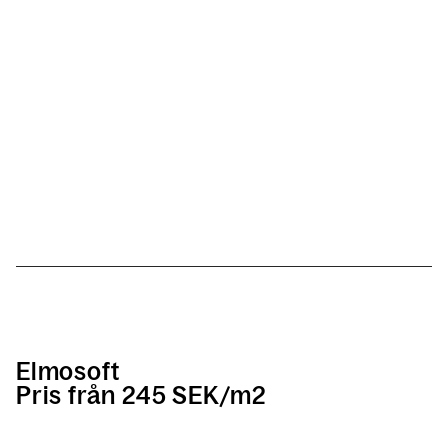
Elmosoft
Pris från 245 SEK/m2