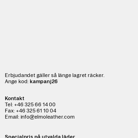
Erbjudandet gäller så länge lagret räcker.
Ange kod:
kampanj26
Kontakt
Tel: +46 325 66 14 00
Fax: +46 325 61 10 04
Email: info@elmoleather.com
Specialpris på utvalda läder